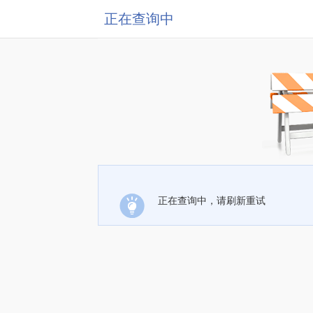
正在查询中
正在查询中，请刷新重试