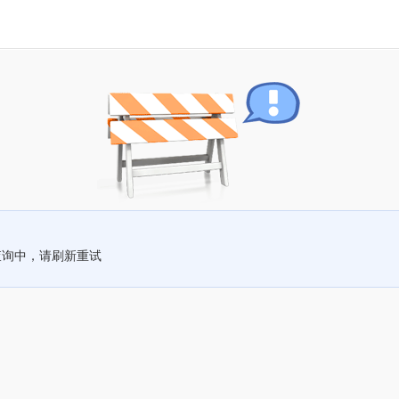
查询中，请刷新重试