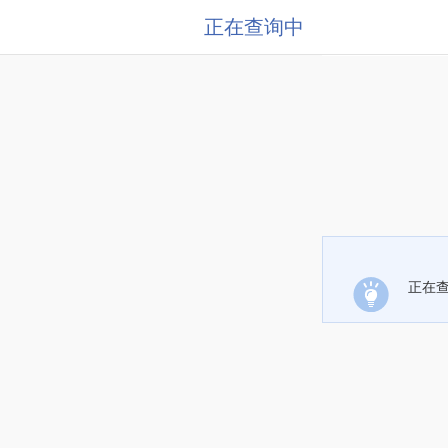
正在查询中
正在