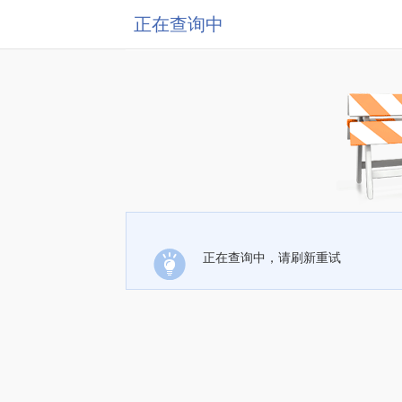
正在查询中
正在查询中，请刷新重试