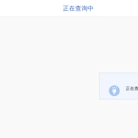
正在查询中
正在