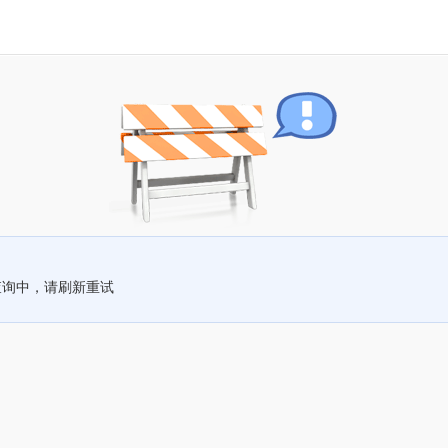
查询中，请刷新重试