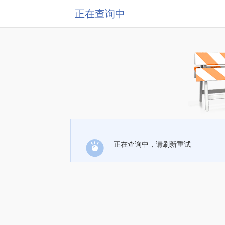
正在查询中
正在查询中，请刷新重试