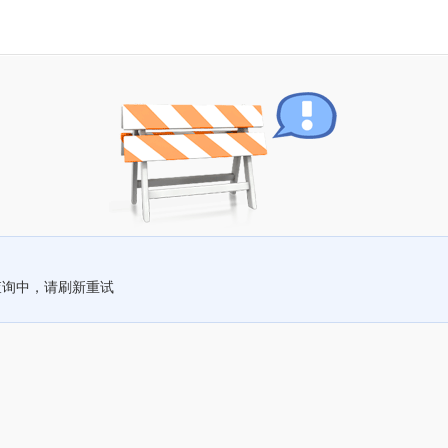
查询中，请刷新重试