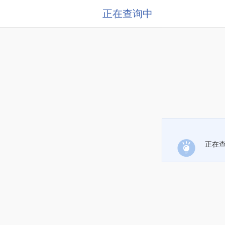
正在查询中
正在