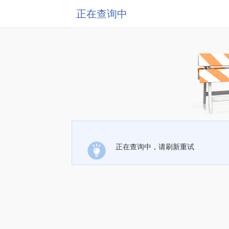
正在查询中
正在查询中，请刷新重试