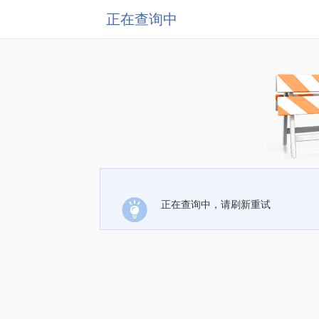
正在查询中
正在查询中，请刷新重试