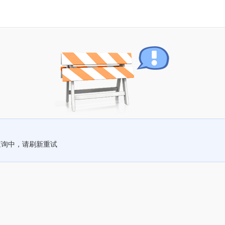
查询中，请刷新重试