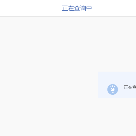
正在查询中
正在