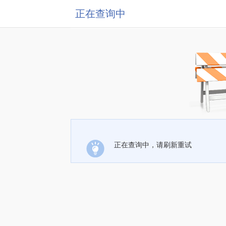
正在查询中
正在查询中，请刷新重试