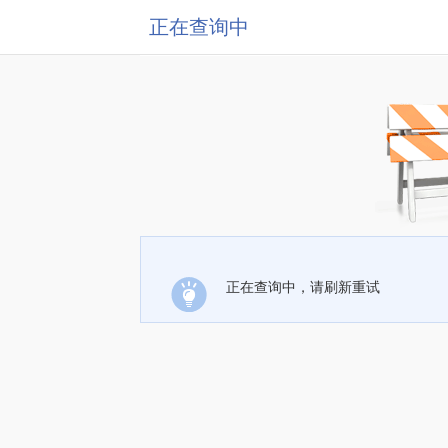
正在查询中
正在查询中，请刷新重试