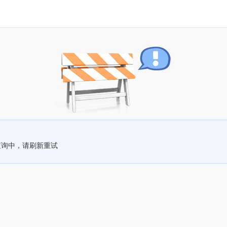
查询中，请刷新重试