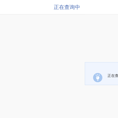
正在查询中
正在